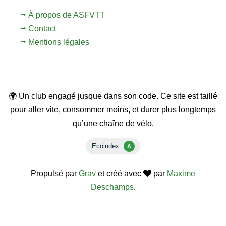
⭢ À propos de ASFVTT
⭢ Contact
⭢ Mentions légales
🌍 Un club engagé jusque dans son code. Ce site est taillé
pour aller vite, consommer moins, et durer plus longtemps
qu’une chaîne de vélo.
Propulsé par
Grav
et créé avec
par
Maxime
Deschamps
.