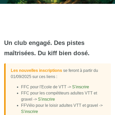
Un club engagé. Des pistes
maîtrisées. Du kiff bien dosé.
Les nouvelles inscriptions
se feront à partir du
01/09/2025 sur ces liens :
FFC pour l'Ecole de VTT ->
S'inscrire
FFC pour les compétiteurs adultes VTT et
gravel ->
S'inscrire
FFVélo pour le loisir adultes VTT et gravel ->
S'inscrire