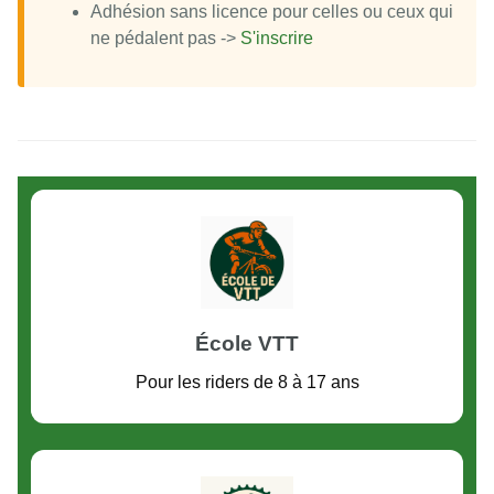
Adhésion sans licence pour celles ou ceux qui
ne pédalent pas ->
S'inscrire
École VTT
Pour les riders de 8 à 17 ans