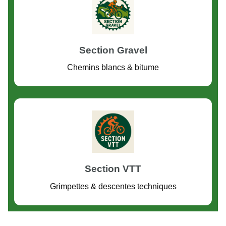
Section Gravel
Chemins blancs & bitume
Section VTT
Grimpettes & descentes techniques