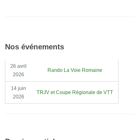
Nos événements
26 avril
Rando La Voie Romaine
2026
14 juin
TRJV et Coupe Régionale de VTT
2026