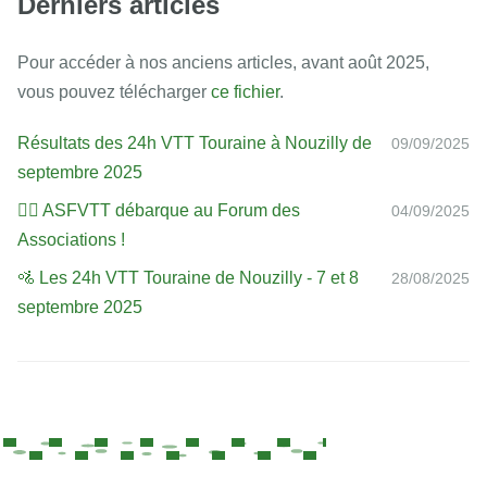
Derniers articles
Pour accéder à nos anciens articles, avant août 2025,
vous pouvez télécharger
ce fichier
.
Résultats des 24h VTT Touraine à Nouzilly de
09/09/2025
septembre 2025
🚴‍♀️ ASFVTT débarque au Forum des
04/09/2025
Associations !
🚵 Les 24h VTT Touraine de Nouzilly - 7 et 8
28/08/2025
septembre 2025