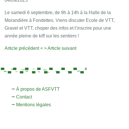
04/09/2025
Le samedi 6 septembre, de 9h à 14h à la Halle de la
Morandière à Fondettes. Viens discuter Ecole de VTT,
Gravel et VTT, choper des infos et t’inscrire pour une
année pleine de kiff sur les sentiers !
Article précédent <
> Article suivant
⭢ À propos de ASFVTT
⭢ Contact
⭢ Mentions légales